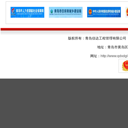
版权所有：青岛信达工程管理有限公司 电话：05
地址：青岛市黄岛区
网址：
http://www.qdxdgl