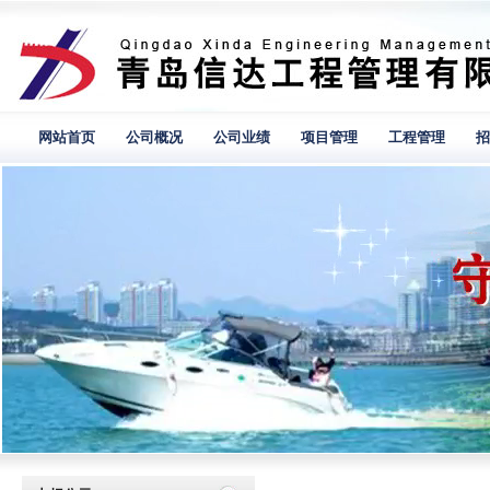
网站首页
公司概况
公司业绩
项目管理
工程管理
招