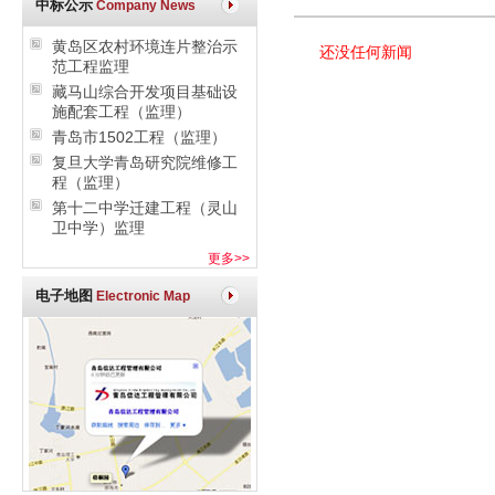
中标公示
Company News
黄岛区农村环境连片整治示
还没任何新闻
范工程监理
藏马山综合开发项目基础设
施配套工程（监理）
青岛市1502工程（监理）
复旦大学青岛研究院维修工
程（监理）
第十二中学迁建工程（灵山
卫中学）监理
更多>>
电子地图
Electronic Map