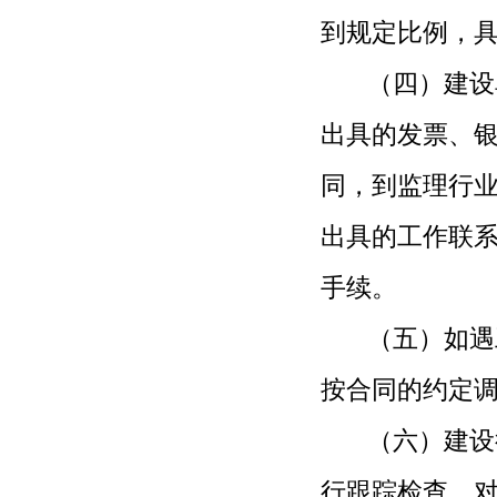
到规定比例
，
（四）建设单
出具的发票、
同，到监理行
出具的工作联
手续。
（五）如遇工
按合同的约定
（六）建设行
行跟踪检查，