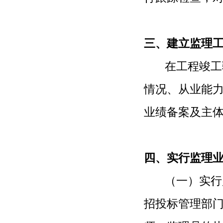
三、建立监理
在工程竣工验
情况、从业能
业绩备案及
主
四、实行监理
（一）实行监
招投标管理部