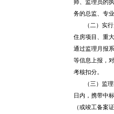
师、监理员的
务的总监、专
（二）实行监
住房项目、重
通过监理月
报
等信息上报，
考核扣分。
（三）监理项
日内，携带中
（或竣工备案