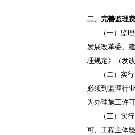
二、完善监理
（一）监理招
发展改革委、
理规定》（
发改
（二）实行监
必须到监理行
为办理施工
许
（三）实行监
可、工程主体