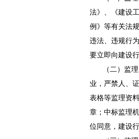
法》、《建设
例》等有关法
违法、违规行
要立即向建设
（二）监理从
业，严禁人、
表格等监理
资
章；中标监理
位同意，建设