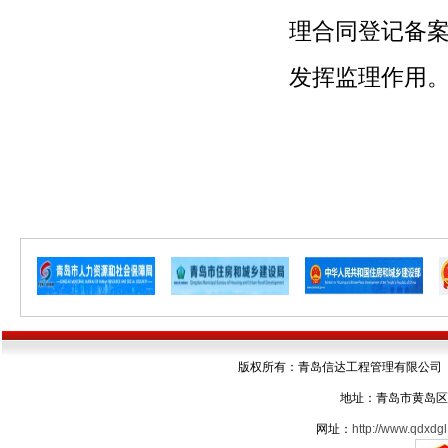
理合同登记
备
发挥监理作用
青岛
版权所有：青岛信达工程管理有限公司 电话：05
地址：青岛市黄岛区
网址：
http://www.qdxdgl