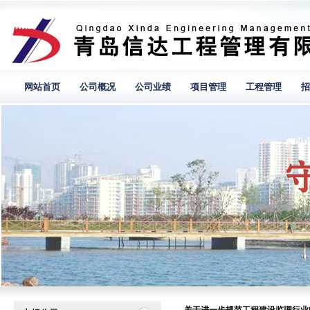
网站首页
公司概况
公司业绩
项目管理
工程管理
招