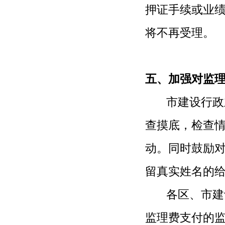
押证手续或业
将不再受理。
五、加强对监
市建设行政主
查摸底，检查
动。同时鼓励
留真实姓名的
各区、市建设
监理费支付的