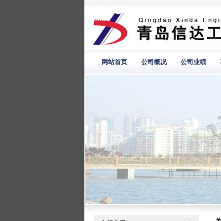
网站首页
公司概况
公司业绩