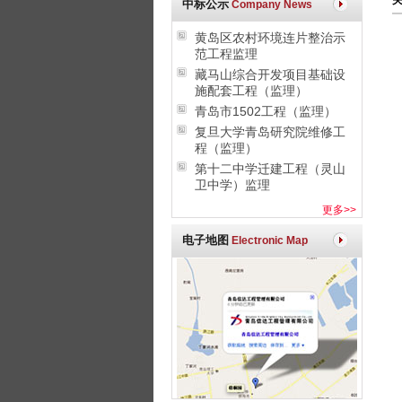
中标公示
Company News
黄岛区农村环境连片整治示
范工程监理
藏马山综合开发项目基础设
施配套工程（监理）
青岛市1502工程（监理）
复旦大学青岛研究院维修工
程（监理）
第十二中学迁建工程（灵山
卫中学）监理
更多>>
电子地图
Electronic Map