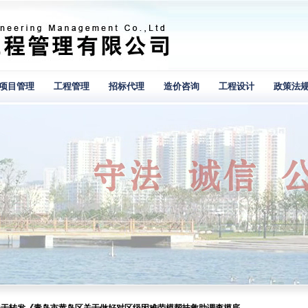
项目管理
工程管理
招标代理
造价咨询
工程设计
政策法