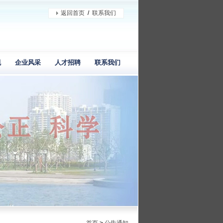
返回首页
/
联系我们
规
企业风采
人才招聘
联系我们