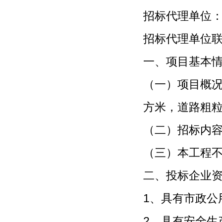
招标代理
招标代理单位联系
一、项目基本
（一）项目概况
方米，道路粗粒
（二）招标内
（三）本工程
二、投标企业
1、具有市政公
2、具有安全生