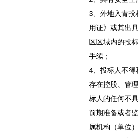
3、外地入青投
用证》或其出
区区域内的投
手续；
4、投标人不得
存在控股、管
标人的任何不
前期准备或者
属机构（单位）