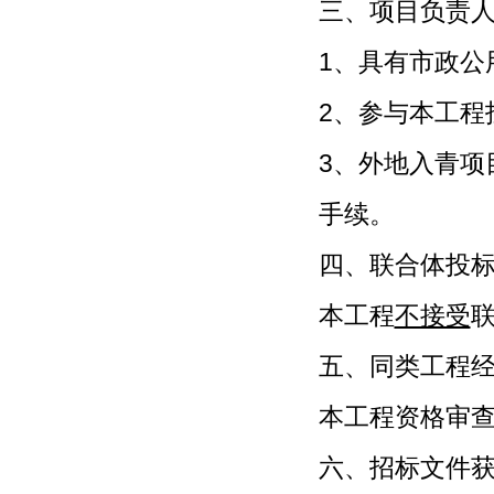
三、项目负责
1、具有市政公
2、参与本工程
3、外地入青项
手续
四、联合体投
本工程
不接受
五、同类工程
本工程资格审
六、招标文件