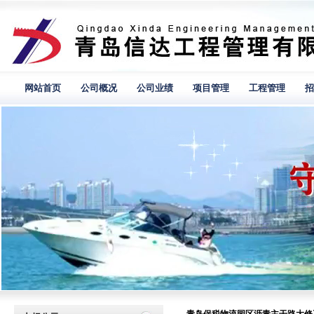
网站首页
公司概况
公司业绩
项目管理
工程管理
招