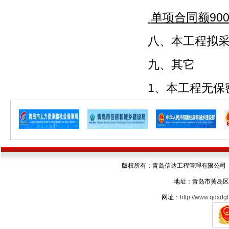
单项合同额90
八、本工程拟
九、其它
1、本工程无保
版权所有：青岛信达工程管理有限公司 电话：05
地址：青岛市黄岛区
网址：
http://www.qdxdgl