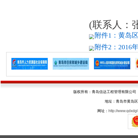
(联系人：
附件1：黄岛区
附件2：2016
版权所有：青岛信达工程管理有限公司 电话：05
地址：青岛市黄岛区
网址：
http://www.qdxdgl