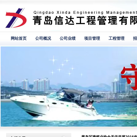
网站首页
公司概况
公司业绩
项目管理
工程管理
招