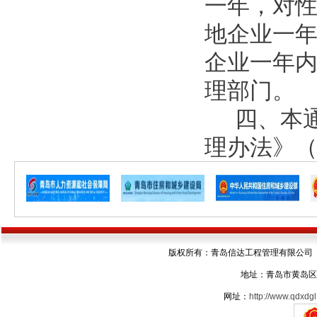
一年，对
地企业一
企业一年
理部门。
四、本
理办法》（
版权所有：青岛信达工程管理有限公司 电话：05
地址：青岛市黄岛区
网址：
http://www.qdxdgl