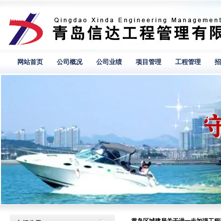
网站首页
公司概况
公司业绩
项目管理
工程管理
招