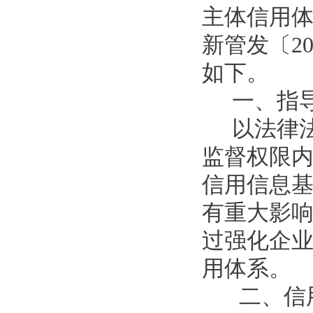
主体信用
新管发〔2
如下。
一、指
以法律
监督权限
信用信息
有重大影
过强化企
用体系。
二、信