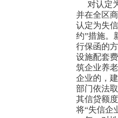
对认定
并在全区
认定为失信
约”措施。
行保函的
设施配套
筑企业养
企业的，
部门依法
其信贷额
将“失信企