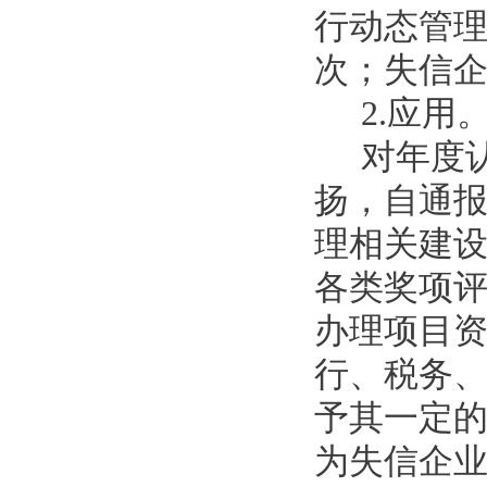
行动态管
次；失信
2.应用
对年度
扬，自通
理相关建
各类奖项
办理项目
行、税务
予其一定的
为失信企