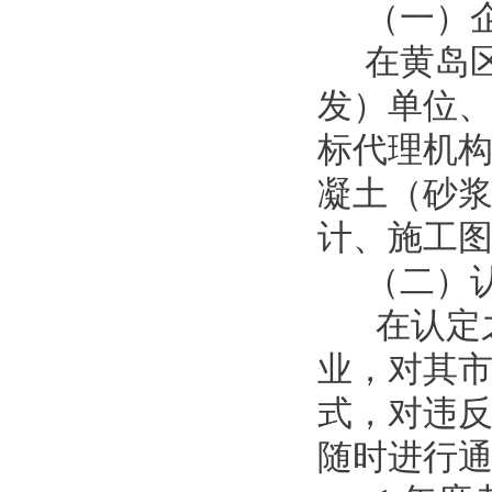
（一）
在黄岛
发）单位
标代理机
凝土（砂
计、施工
（二）
在认定
业，对其市
式，对违反
随时进行通