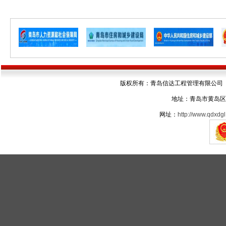
版权所有：青岛信达工程管理有限公司 电话：05
地址：青岛市黄岛区
网址：
http://www.qdxdgl