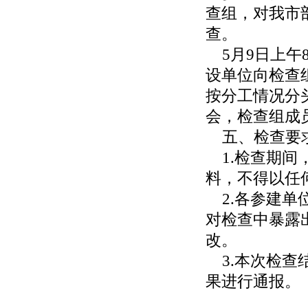
查组，对我市
查。
5月9日上午
设单位向检查
按分工情况分头
会，检查组成
五、检查要
1.检查期间
料，不得以任
2.各参建单
对检查中暴露
改。
3.本次检查
果进行通报。