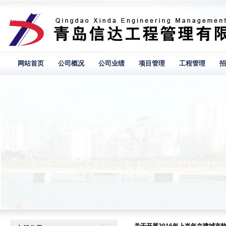
网站首页
公司概况
公司业绩
项目管理
工程管理
招