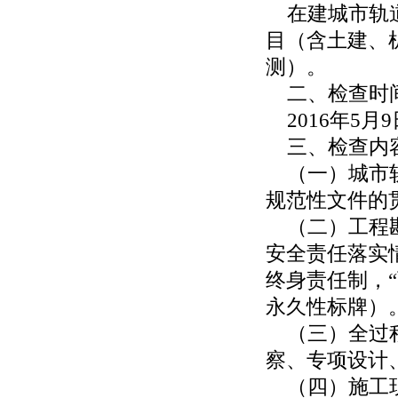
在建城市轨道交
目（含土建、
测）。
二、检查时
2016年5月9
三、检查内
（一）城市轨
规范性文件的
（二）工程勘
安全责任落实
终身责任制，
永久性标牌）
（三）全过程
察、专项设计
（四）施工现