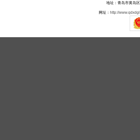
地址：青岛市黄岛区
网址：
http://www.qdxdgl