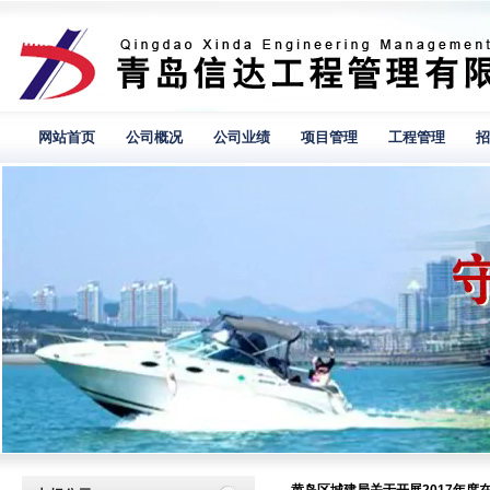
网站首页
公司概况
公司业绩
项目管理
工程管理
招