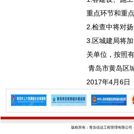
重点环节和重
2.检查中将对
3.区城建局将
关单位，按照
青岛市黄岛区
2017年4月6日
版权所有：青岛信达工程管理有限公司 电话：05