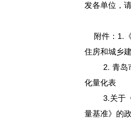
发各单位，
附件：1.
住房和城乡建
2. 青岛
化量化表
3.关于《
量基准》的