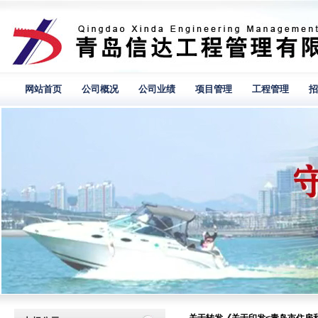
网站首页
公司概况
公司业绩
项目管理
工程管理
招