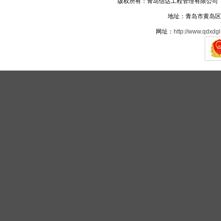
版权所有：青岛信达工程管理有限公司 电话：05
地址：青岛市黄岛区
网址：
http://www.qdxdgl