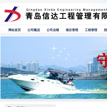
网站首页
公司概况
公司业绩
项目管理
工程管理
招