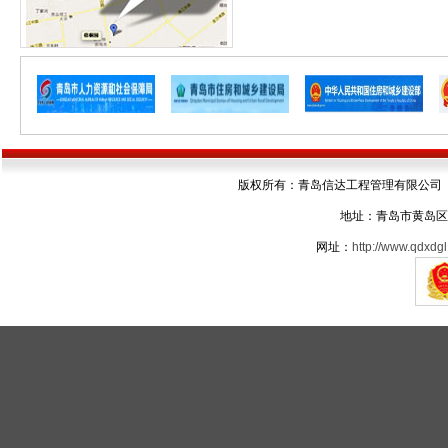
版权所有：青岛信达工程管理有限公司 电话：05
地址：青岛市黄岛区
网址：
http://www.qdxdgl