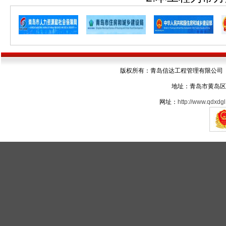
版权所有：青岛信达工程管理有限公司 电话：05
地址：青岛市黄岛区
网址：
http://www.qdxdgl