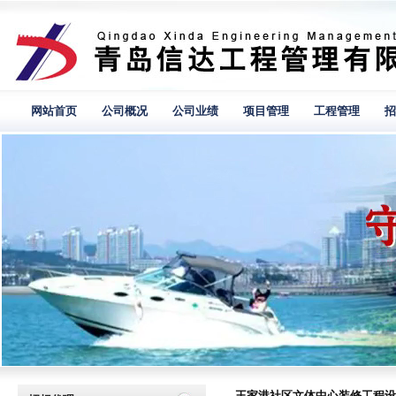
网站首页
公司概况
公司业绩
项目管理
工程管理
招
王家港社区文体中心装修工程设