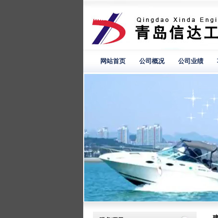
网站首页
公司概况
公司业绩