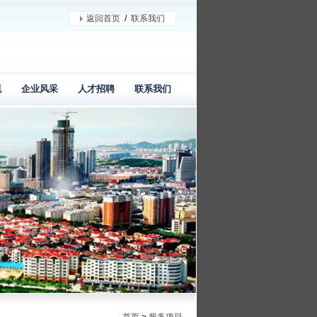
返回首页
/
联系我们
规
企业风采
人才招聘
联系我们