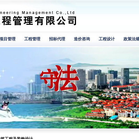
项目管理
工程管理
招标代理
造价咨询
工程设计
政策法
建筑工程及装饰设计