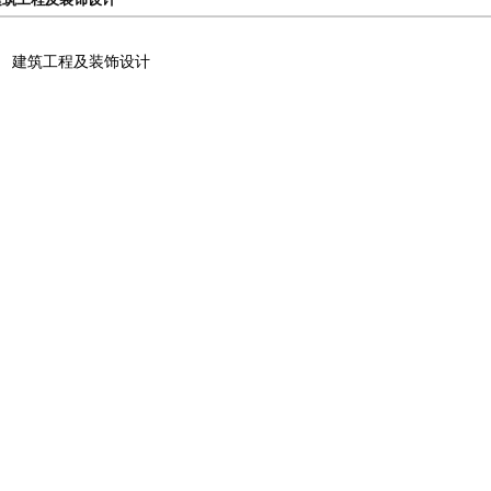
建筑工程及装饰设计